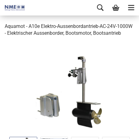
Aquamot - A10e Elektro-Aussenbordantrieb-AC-24V-1000W
- Elektrischer Aussenborder, Bootsmotor, Bootsantrieb