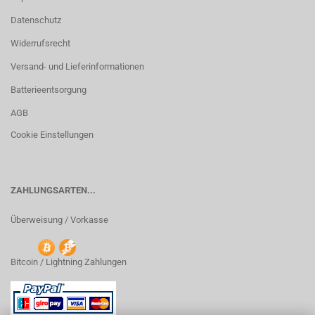
Datenschutz
Widerrufsrecht
Versand- und Lieferinformationen
Batterieentsorgung
AGB
Cookie Einstellungen
ZAHLUNGSARTEN...
Überweisung / Vorkasse
Bitcoin / Lightning Zahlungen