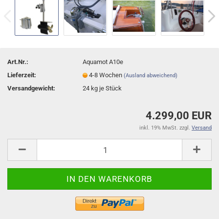
Art.Nr.:
Aquamot A10e
Lieferzeit:
4-8 Wochen
(Ausland abweichend)
Versandgewicht:
24
kg je Stück
4.299,00 EUR
inkl. 19% MwSt. zzgl.
Versand