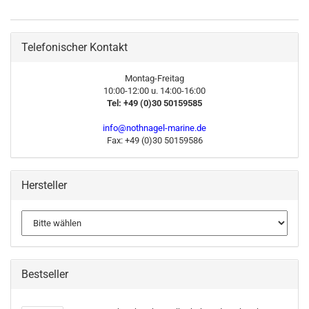
Telefonischer Kontakt
Montag-Freitag
10:00-12:00 u. 14:00-16:00
Tel: +49 (0)30 50159585
info@nothnagel-marine.de
Fax: +49 (0)30 50159586
Hersteller
Bestseller