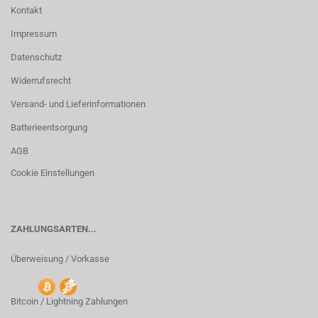
Kontakt
Impressum
Datenschutz
Widerrufsrecht
Versand- und Lieferinformationen
Batterieentsorgung
AGB
Cookie Einstellungen
ZAHLUNGSARTEN...
Überweisung / Vorkasse
Bitcoin / Lightning Zahlungen