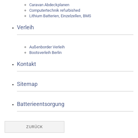
Caravan Abdeckplanen
Computertechnik refurbished
Lithium Batterien, Einzelzellen, BMS
Verleih
Außenborder Verleih
Bootsverleih Berlin
Kontakt
Sitemap
Batterieentsorgung
ZURÜCK